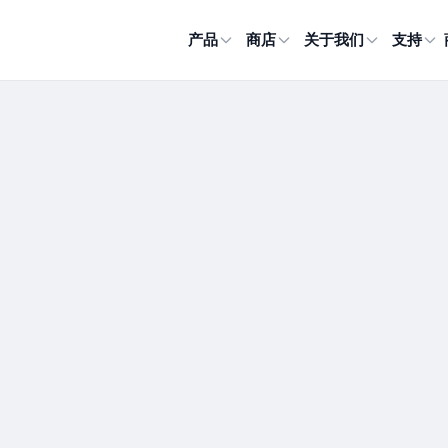
产品
商店
关于我们
支持