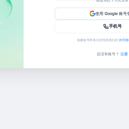
或使用以下方式登录
使用 Google 账
手机号
创建账号即表示您同意我们的
许可协
还没有账号？
注册