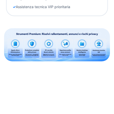
Assistenza tecnica VIP prioritaria