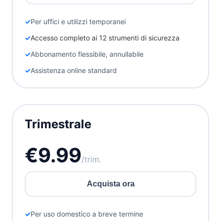
Per uffici e utilizzi temporanei
Accesso completo ai 12 strumenti di sicurezza
Abbonamento flessibile, annullabile
Assistenza online standard
Trimestrale
€9.99
/trim.
Acquista ora
Per uso domestico a breve termine