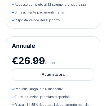
Accesso completo ai 12 strumenti di sicurezza
3 mesi, niente pagamenti mensili
Risposta veloce del supporto
Annuale
€26.99
/anno
Acquista ora
Per uffici lunghi e più dispositivi
Tutte le funzioni premium disponibili
Risparmi il 25% rispetto all’abbonamento mensile