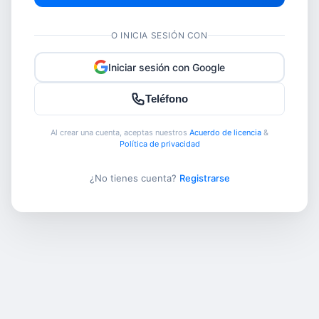
O INICIA SESIÓN CON
Iniciar sesión con Google
Teléfono
Al crear una cuenta, aceptas nuestros
Acuerdo de licencia
&
Política de privacidad
¿No tienes cuenta?
Registrarse