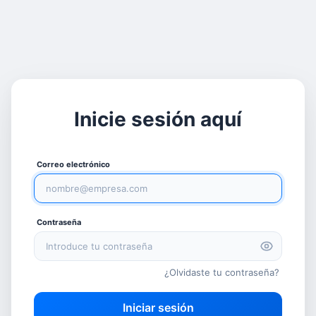
Inicie sesión aquí
Correo electrónico
Contraseña
¿Olvidaste tu contraseña?
Iniciar sesión