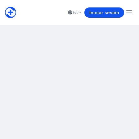
Iniciar sesión
Es